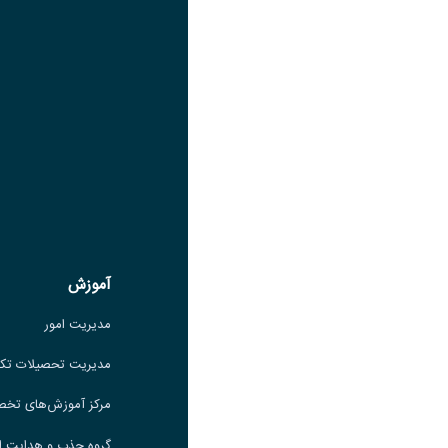
لینک
عنوان واتساپ
لینک
عنوان سروش
لینک
عنوان بله
لینک
عنوان ایتا
ایتا
لینک
آموزش
آموزش
مدیریت امور
مدیریت امور
مدیریت تحصیلات تکمیلی
مدیریت تحصیلات تک
مرکز آموزش‌های تخصصی
مرکز آموزش‌های تخ
گروه جذب و هدایت استعدادهای
گروه جذب و هدایت ا