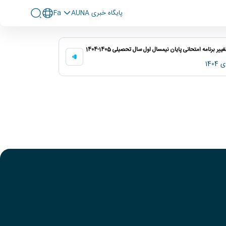
پايگاه خبری AUNA
Fa
ییر برنامه امتحانی پایان نیمسال اول سال تحصیلی 1405-1404