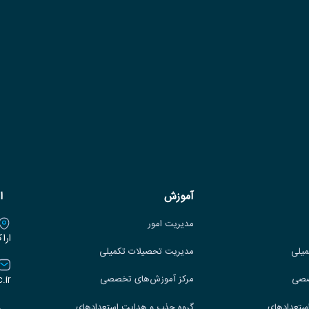
آموزش
ا
مدیریت امور
ارا
میلی
مدیریت تحصیلات تکمیلی
.ir
صصی
مرکز آموزش‌های تخصصی
ستعدادهای
گروه جذب و هدایت استعدادهای