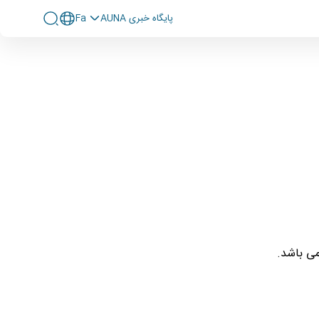
پايگاه خبری AUNA
Fa
ی باشد.