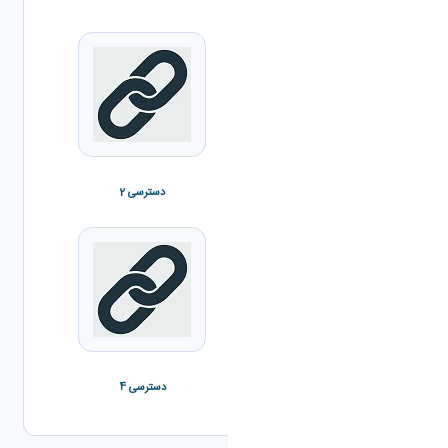
دسترسی 1
دسترسی 2
دسترسی 3
دسترسی 4