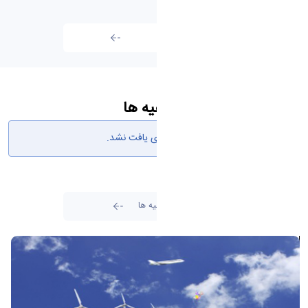
تمامی اخبار
اطلاعیه ها
هیچ نتیجه‌ای یافت نشد.
تمامی اطلاعیه ها