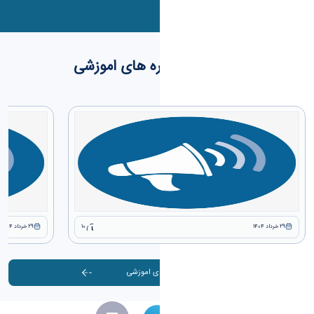
کارگاه ها و دوره های اموزشی
29 خرداد 1404
10
29 خرداد 1404
آرشیو کارگاه ها و دوره های اموزشی