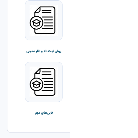
برنامه ترم جاری
پیش ثبت نام و نظر سنجی
تقویم آموزشی
فایل‎‌های مهم