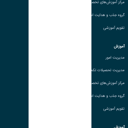
زش‌های تخصصی
و هدایت استعدادهای درخشان
زشی
ور
حصیلات تکمیلی
زش‌های تخصصی
و هدایت استعدادهای درخشان
زشی